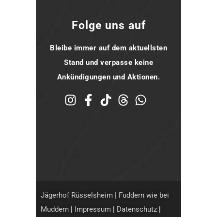
Folge uns auf
Bleibe immer auf dem aktuellsten
Stand und verpasse keine
Ankündigungen und Aktionen.
Jägerhof Rüsselsheim | Fuddern wie bei
Muddern
|
Impressum
|
Datenschutz
|