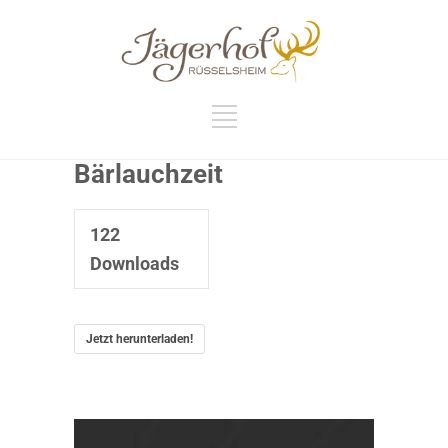
Bärlauchzeit
122
Downloads
Jetzt herunterladen!