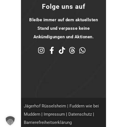
Folge uns auf
Bleibe immer auf dem aktuellsten
Stand und verpasse keine
Ankündigungen und Aktionen.
Jägerhof Rüsselsheim | Fuddern wie bei
Muddern
|
Impressum
|
Datenschutz
|
Barrierefreiheitserklärung