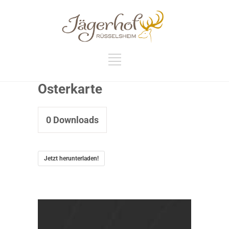
Osterkarte
0
Downloads
Jetzt herunterladen!