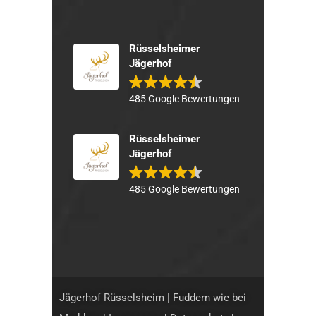
Rüsselsheimer
Jägerhof
485 Google Bewertungen
Rüsselsheimer
Jägerhof
485 Google Bewertungen
Jägerhof Rüsselsheim | Fuddern wie bei