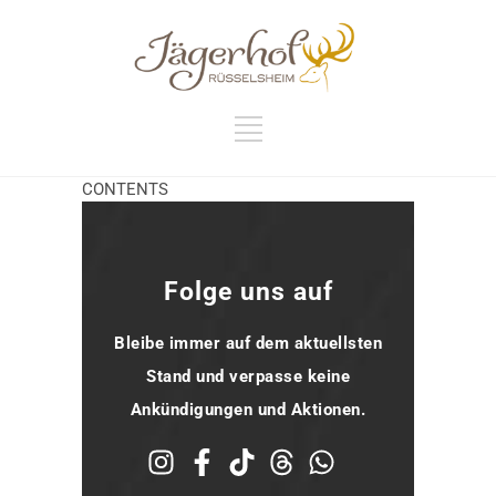
CONTENTS
Folge uns auf
Bleibe immer auf dem aktuellsten
Stand und verpasse keine
Ankündigungen und Aktionen.